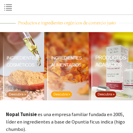
Nopal Tunisie
es una empresa familiar fundada en 2005,
líder en ingredientes a base de Opuntia ficus indica (higo
chumbo).