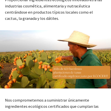
industrias cosmética, alimentaria y nutracéutica
centrándose en productos típicos locales como el
cactus, la granada y los dátiles.
Nos comprometemos a suministrar únicamente
ingredientes ecológicos certificados que cumplan las