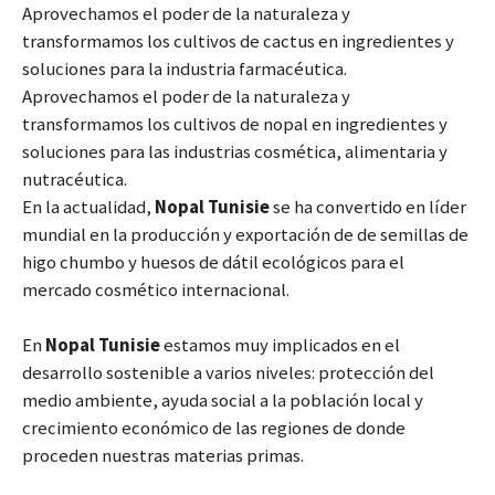
Aprovechamos el poder de la naturaleza y
transformamos los cultivos de cactus en ingredientes y
soluciones para la industria farmacéutica.
Aprovechamos el poder de la naturaleza y
transformamos los cultivos de nopal en ingredientes y
soluciones para las industrias cosmética, alimentaria y
nutracéutica.
En la actualidad,
Nopal Tunisie
se ha convertido en líder
mundial en la producción y exportación de de semillas de
higo chumbo y huesos de dátil ecológicos para el
mercado cosmético internacional.
En
Nopal Tunisie
estamos muy implicados en el
desarrollo sostenible a varios niveles: protección del
medio ambiente, ayuda social a la población local y
crecimiento económico de las regiones de donde
proceden nuestras materias primas.