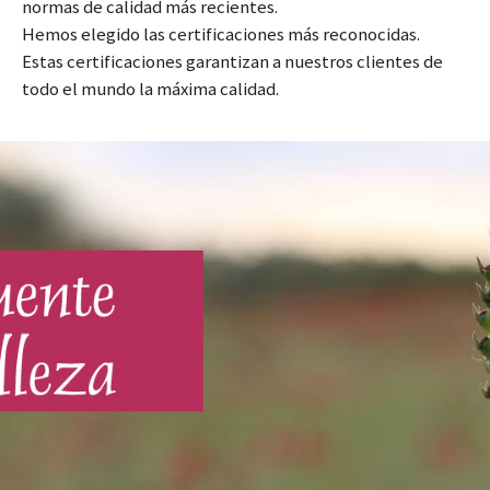
normas de calidad más recientes.
Hemos elegido las certificaciones más reconocidas.
Estas certificaciones garantizan a nuestros clientes de
todo el mundo la máxima calidad.