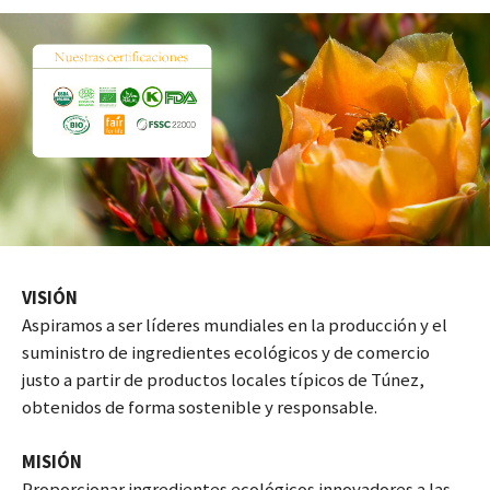
VISIÓN
Aspiramos a ser líderes mundiales en la producción y el
suministro de ingredientes ecológicos y de comercio
justo a partir de productos locales típicos de Túnez,
obtenidos de forma sostenible y responsable.
MISIÓN
Proporcionar ingredientes ecológicos innovadores a las