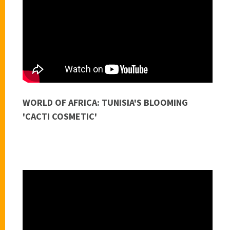
WORLD OF AFRICA: TUNISIA'S BLOOMING
'CACTI COSMETIC'