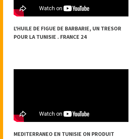
L'HUILE DE FIGUE DE BARBARIE, UN TRESOR
POUR LA TUNISIE . FRANCE 24
MEDITERRANEO EN TUNISIE ON PRODUIT