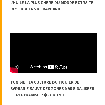
L'HUILE LA PLUS CHERE DU MONDE EXTRAITE
DES FIGUIERS DE BARBARIE.
TUNISIE.. LA CULTURE DU FIGUIER DE
BARBARIE SAUVE DES ZONES MARGINALISEES
ET REDYNAMISE L'�CONOMIE