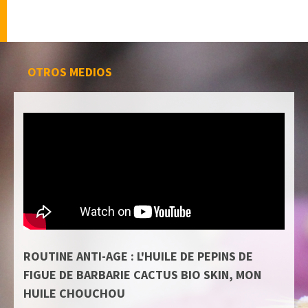
OTROS MEDIOS
ROUTINE ANTI-AGE : L'HUILE DE PEPINS DE
FIGUE DE BARBARIE CACTUS BIO SKIN, MON
HUILE CHOUCHOU