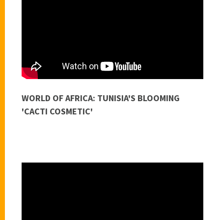
WORLD OF AFRICA: TUNISIA'S BLOOMING
'CACTI COSMETIC'