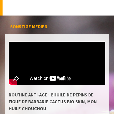
SONSTIGE MEDIEN
ROUTINE ANTI-AGE : L'HUILE DE PEPINS DE
FIGUE DE BARBARIE CACTUS BIO SKIN, MON
HUILE CHOUCHOU