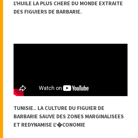
L'HUILE LA PLUS CHERE DU MONDE EXTRAITE
DES FIGUIERS DE BARBARIE.
TUNISIE.. LA CULTURE DU FIGUIER DE
BARBARIE SAUVE DES ZONES MARGINALISEES
ET REDYNAMISE L'�CONOMIE