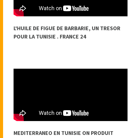
L'HUILE DE FIGUE DE BARBARIE, UN TRESOR
POUR LA TUNISIE . FRANCE 24
MEDITERRANEO EN TUNISIE ON PRODUIT