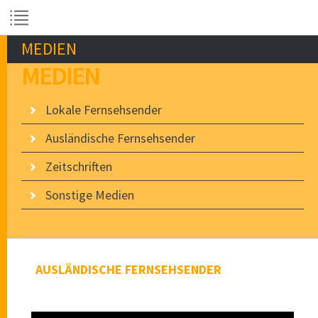
MEDIEN
MEDIEN
Lokale Fernsehsender
Ausländische Fernsehsender
Zeitschriften
Sonstige Medien
AUSLÄNDISCHE FERNSEHSENDER